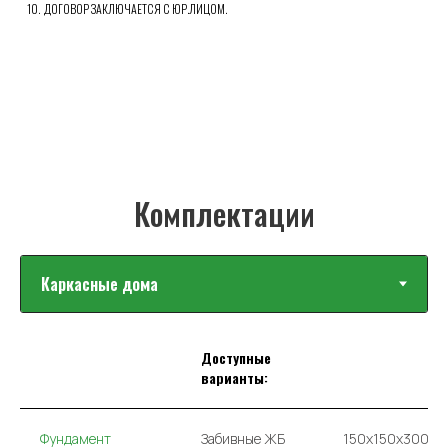
ДОГОВОР ЗАКЛЮЧАЕТСЯ С ЮР.ЛИЦОМ.
Доступные
варианты:
Фундамент
Забивные ЖБ
150х150х3000