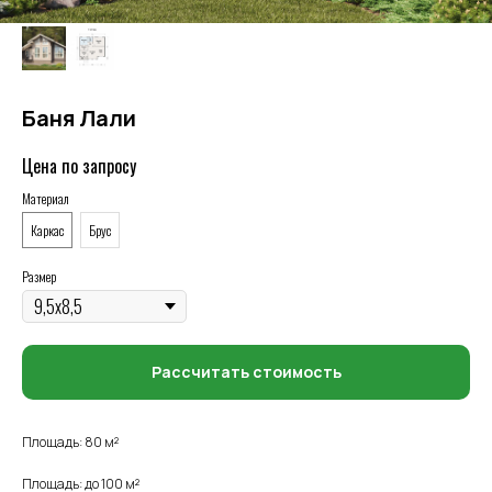
Баня Лали
Цена по запросу
Материал
Каркас
Брус
Размер
Рассчитать стоимость
Площадь: 80 м²
Площадь: до 100 м²