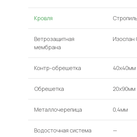
Кровля
Стропиль
Ветрозащитная
Изоспан 
мембрана
Контр-обрешетка
40х40мм
Обрешетка
20х90мм
Металлочерепица
0,4мм
Водосточная система
—