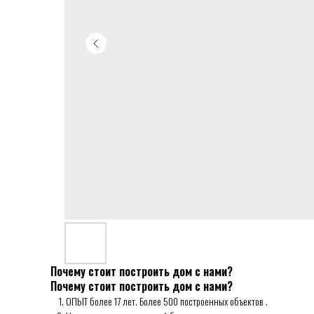
Почему стоит построить дом с нами?
Почему стоит построить дом с нами?
ОПЫТ более 17 лет. Более 500 построенных объектов .