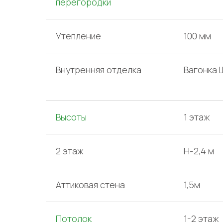
перегородки
Утепление
100 мм
Внутренняя отделка
Вагонка 
Высоты
1 этаж
2 этаж
H-2,4 м
Аттиковая стена
1,5м
Потолок
1-2 этаж