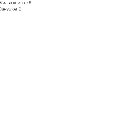
Жилых комнат: 6
Санузлов: 2