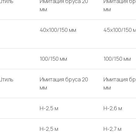
Штиль
Имитация бруса 20
Имитация бр
мм
мм
40х100/150 мм
45х100/150 
100/150 мм
100/150 мм
Штиль
Имитация бруса 20
Имитация бр
мм
мм
H-2,5 м
H-2,6 м
H-2,5 м
H-2,7 м